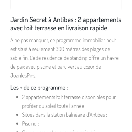
Jardin Secret à Antibes : 2 appartements
avec toit terrasse en livraison rapide
À ne pas manquer, ce programme immobilier neuf
est situé à seulement 300 mètres des plages de
sable fin. Cette résidence de standing offre un havre
de paix avec piscine et parc vert au cœur de
JuanlesPins.
Les + de ce programme :
2 appartements toit terrasse disponibles pour
profiter du soleil toute l’année ;
Situés dans la station balnéaire d’Antibes ;
Piscine ;