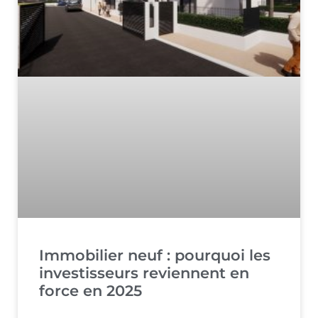
Immobilier neuf : pourquoi les
investisseurs reviennent en
force en 2025