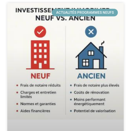
ACTUALITÉS PROGRAMMES NEUFS