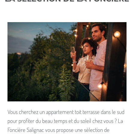
Vous cherchez un appartement toit terrasse dans le sud
pour profiter du beau temps et du soleil chez vous ? La
Foncière Salignac vous propose une sélection de