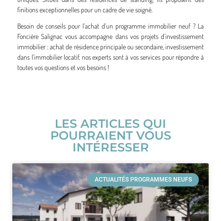
finitions exceptionnelles pour un cadre de vie soigné.
Besoin de conseils pour l’achat d’un programme immobilier neuf ? La
Foncière Salignac vous accompagne dans vos projets d’investissement
immobilier : achat de résidence principale ou secondaire, investissement
dans l’immobilier locatif, nos experts sont à vos services pour répondre à
toutes vos questions et vos besoins !
LES ARTICLES QUI
POURRAIENT VOUS
INTÉRESSER
ACTUALITÉS PROGRAMMES NEUFS