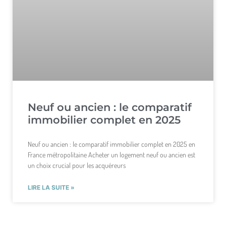
Neuf ou ancien : le comparatif
immobilier complet en 2025
Neuf ou ancien : le comparatif immobilier complet en 2025 en
France métropolitaine Acheter un logement neuf ou ancien est
un choix crucial pour les acquéreurs
LIRE LA SUITE »