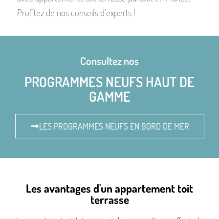
Profitez de nos conseils d’experts !
Consultez nos
PROGRAMMES NEUFS HAUT DE
GAMME
LES PROGRAMMES NEUFS EN BORD DE MER
Les avantages d'un appartement toit
terrasse