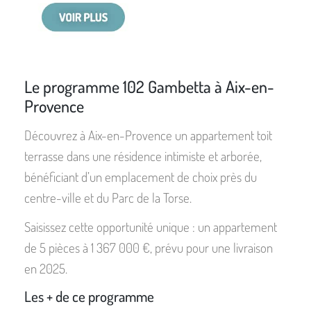
Le programme 102 Gambetta à Aix-en-
Provence
Découvrez à Aix-en-Provence un appartement toit
terrasse dans une résidence intimiste et arborée,
bénéficiant d’un emplacement de choix près du
centre-ville et du Parc de la Torse.
Saisissez cette opportunité unique : un appartement
de 5 pièces à 1 367 000 €, prévu pour une livraison
en 2025.
Les + de ce programme