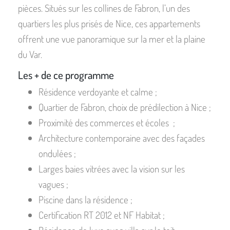
pièces. Situés sur les collines de Fabron, l’un des
quartiers les plus prisés de Nice, ces appartements
offrent une vue panoramique sur la mer et la plaine
du Var.
Les + de ce programme
Résidence verdoyante et calme ;
Quartier de Fabron, choix de prédilection à Nice ;
Proximité des commerces et écoles ;
Architecture contemporaine avec des façades
ondulées ;
Larges baies vitrées avec la vision sur les
vagues ;
Piscine dans la résidence ;
Certification RT 2012 et NF Habitat ;