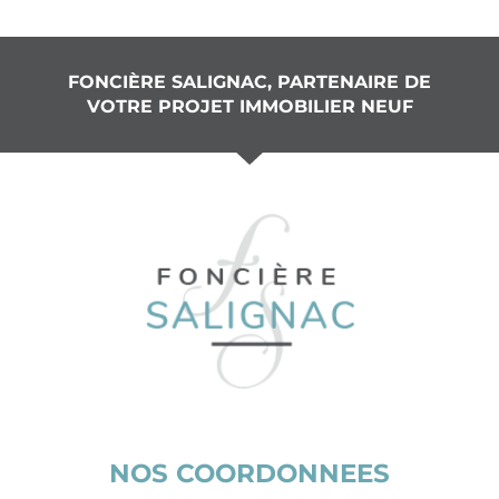
FONCIÈRE SALIGNAC, PARTENAIRE DE
VOTRE PROJET IMMOBILIER NEUF
NOS COORDONNEES