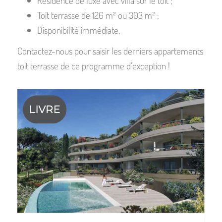
Résidence de luxe avec villa sur le toit ;
Toit terrasse de 126 m² ou 303 m² ;
Disponibilité immédiate.
Contactez-nous pour saisir les derniers appartements
toit terrasse de ce programme d’exception !