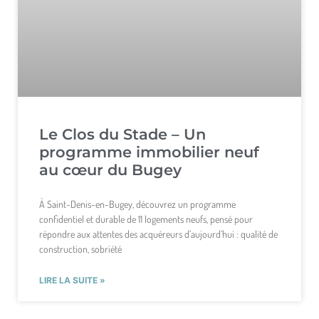
Le Clos du Stade – Un
programme immobilier neuf
au cœur du Bugey
À Saint-Denis-en-Bugey, découvrez un programme
confidentiel et durable de 11 logements neufs, pensé pour
répondre aux attentes des acquéreurs d’aujourd’hui : qualité de
construction, sobriété
LIRE LA SUITE »