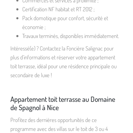
Commerces et services à proximité ;
Certification NF habitat et RT 2012 ;
Pack domotique pour confort, sécurité et
économie ;
Travaux terminés, disponibles immédiatement.
Intéressé(e) ? Contactez la Foncière Salignac pour
plus d’informations et réserver votre appartement
toit terrasse, idéal pour une résidence principale ou
secondaire de luxe !
Appartement toit terrasse au Domaine
de Spagnol à Nice
Profitez des dernières opportunités de ce
programme avec des villas sur le toit de 3 ou 4