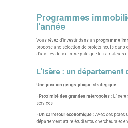
Programmes immobilier
l’année
Vous rêvez d’investir dans un
programme immo
propose une sélection de projets neufs dans c
d’une résidence principale que les amateurs d
L’Isère : un département 
Une position géographique stratégique
•
Proximité des grandes métropoles
: L’Isère
services.
•
Un carrefour économique
: Avec ses pôles 
département attire étudiants, chercheurs et en