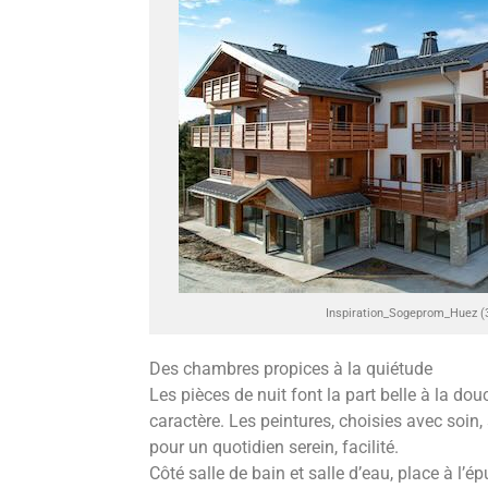
Inspiration_Sogeprom_Huez (
Des chambres propices à la quiétude
Les pièces de nuit font la part belle à la dou
caractère. Les peintures, choisies avec soin,
pour un quotidien serein, facilité.
Côté salle de bain et salle d’eau, place à l’