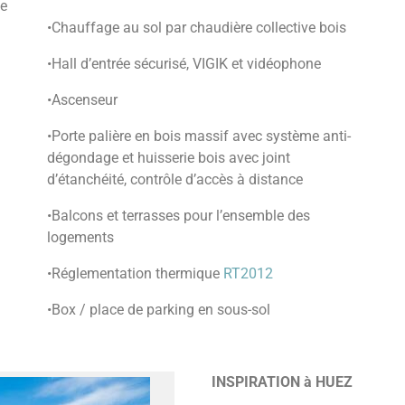
de
•Chauffage au sol par chaudière collective bois
•Hall d’entrée sécurisé, VIGIK et vidéophone
•Ascenseur
•Porte palière en bois massif avec système anti-
dégondage et huisserie bois avec joint
d’étanchéité, contrôle d’accès à distance
•Balcons et terrasses pour l’ensemble des
logements
•Réglementation thermique
RT2012
•Box / place de parking en sous-sol
INSPIRATION à HUEZ