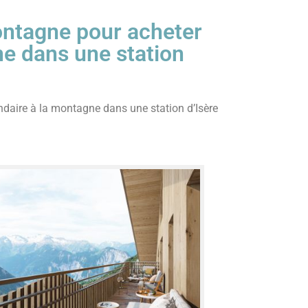
ontagne pour acheter
ne dans une station
daire à la montagne dans une station d’Isère