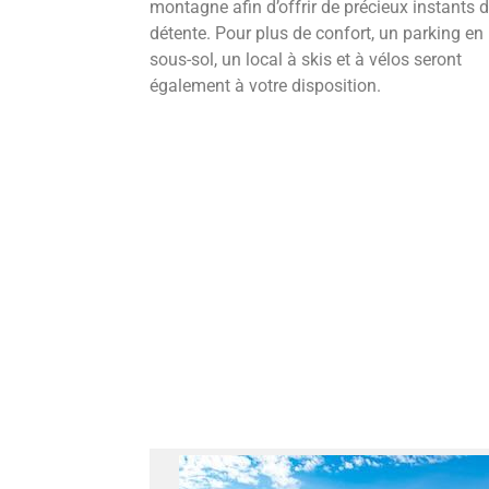
montagne afin d’offrir de précieux instants 
détente. Pour plus de confort, un parking en
sous-sol, un local à skis et à vélos seront
également à votre disposition.