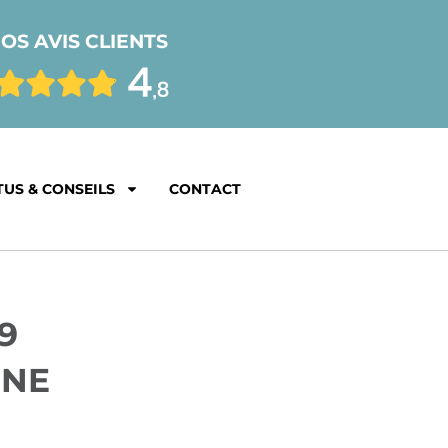
OS AVIS CLIENTS
TUS & CONSEILS
CONTACT
9
GNE