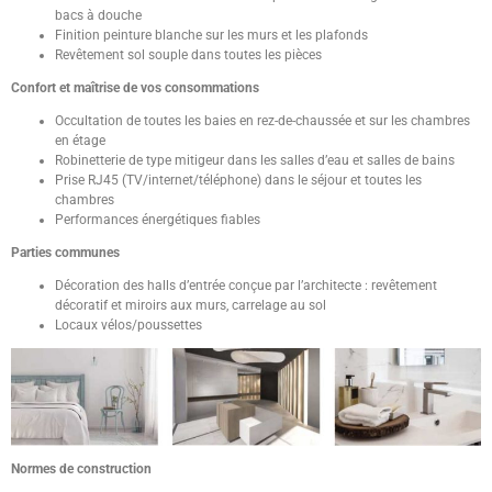
bacs à douche
Finition peinture blanche sur les murs et les plafonds
Revêtement sol souple dans toutes les pièces
Confort et maîtrise de vos consommations
Occultation de toutes les baies en rez-de-chaussée et sur les chambres
en étage
Robinetterie de type mitigeur dans les salles d’eau et salles de bains
Prise RJ45 (TV/internet/téléphone) dans le séjour et toutes les
chambres
Performances énergétiques fiables
Parties communes
Décoration des halls d’entrée conçue par l’architecte : revêtement
décoratif et miroirs aux murs, carrelage au sol
Locaux vélos/poussettes
Normes de construction