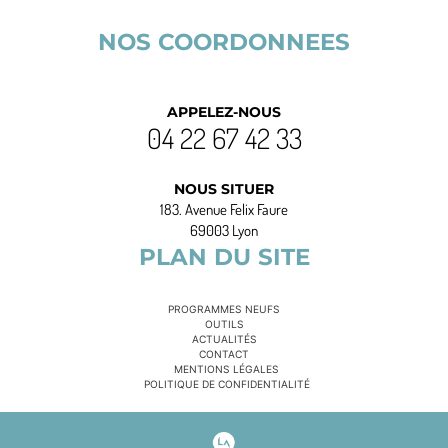
NOS COORDONNEES
APPELEZ-NOUS
04 22 67 42 33
NOUS SITUER
183. Avenue Felix Faure
69003 Lyon
PLAN DU SITE
PROGRAMMES NEUFS
OUTILS
ACTUALITÉS
CONTACT
MENTIONS LÉGALES
POLITIQUE DE CONFIDENTIALITÉ