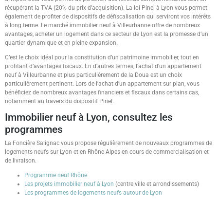
récupérant la TVA (20% du prix d’acquisition). La loi Pinel à Lyon vous permet
également de profiter de dispositifs de défiscalisation qui serviront vos intérêts
à long terme. Le marché immobilier neuf à Villeurbanne offre de nombreux
avantages, acheter un logement dans ce secteur de Lyon est la promesse d’un
quartier dynamique et en pleine expansion.
C’est le choix idéal pour la constitution d’un patrimoine immobilier, tout en
profitant d’avantages fiscaux. En d’autres termes, l’achat d’un appartement
neuf à Villeurbanne et plus particulièrement de la Doua est un choix
particulièrement pertinent. Lors de l’achat d’un appartement sur plan, vous
bénéficiez de nombreux avantages financiers et fiscaux dans certains cas,
notamment au travers du dispositif Pinel.
Immobilier neuf à Lyon, consultez les
programmes
La Foncière Salignac vous propose régulièrement de nouveaux programmes de
logements neufs sur Lyon et en Rhône Alpes en cours de commercialisation et
de livraison.
Programme neuf Rhône
Les projets immobilier neuf à Lyon
(centre ville et arrondissements)
Les programmes de logements neufs autour de Lyon