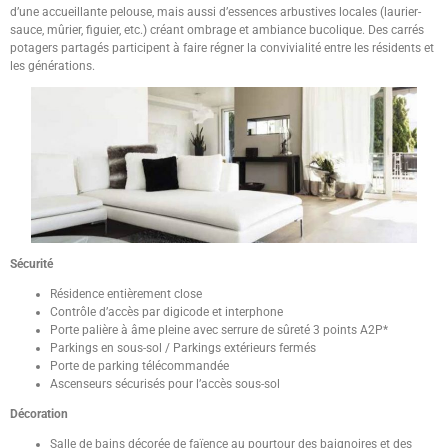
d’une accueillante pelouse, mais aussi d’essences arbustives locales (laurier-
sauce, mûrier, figuier, etc.) créant ombrage et ambiance bucolique. Des carrés
potagers partagés participent à faire régner la convivialité entre les résidents et
les générations.
Sécurité
Résidence entièrement close
Contrôle d’accès par digicode et interphone
Porte palière à âme pleine avec serrure de sûreté 3 points A2P*
Parkings en sous-sol / Parkings extérieurs fermés
Porte de parking télécommandée
Ascenseurs sécurisés pour l’accès sous-sol
Décoration
Salle de bains décorée de faïence au pourtour des baignoires et des