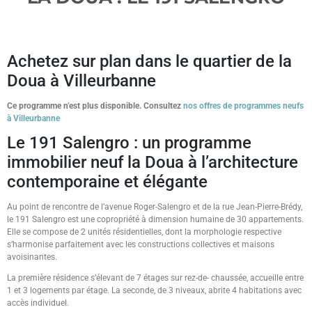
Achetez sur plan dans le quartier de la
Doua à Villeurbanne
Ce programme n’est plus disponible. Consultez
nos offres de programmes neufs
à Villeurbanne
Le 191 Salengro : un programme
immobilier neuf la Doua à l’architecture
contemporaine et élégante
Au point de rencontre de l’avenue Roger-Salengro et de la rue Jean-Pierre-Brédy,
le 191 Salengro est une copropriété à dimension humaine de 30 appartements.
Elle se compose de 2 unités résidentielles, dont la morphologie respective
s’harmonise parfaitement avec les constructions collectives et maisons
avoisinantes.
La première résidence s’élevant de 7 étages sur rez-de- chaussée, accueille entre
1 et 3 logements par étage. La seconde, de 3 niveaux, abrite 4 habitations avec
accès individuel.