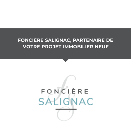
FONCIÈRE SALIGNAC, PARTENAIRE DE
VOTRE PROJET IMMOBILIER NEUF