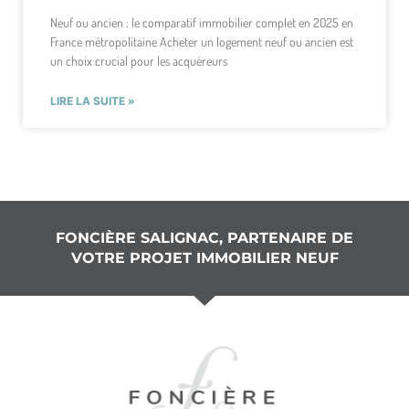
Neuf ou ancien : le comparatif immobilier complet en 2025 en
France métropolitaine Acheter un logement neuf ou ancien est
un choix crucial pour les acquéreurs
LIRE LA SUITE »
FONCIÈRE SALIGNAC, PARTENAIRE DE
VOTRE PROJET IMMOBILIER NEUF