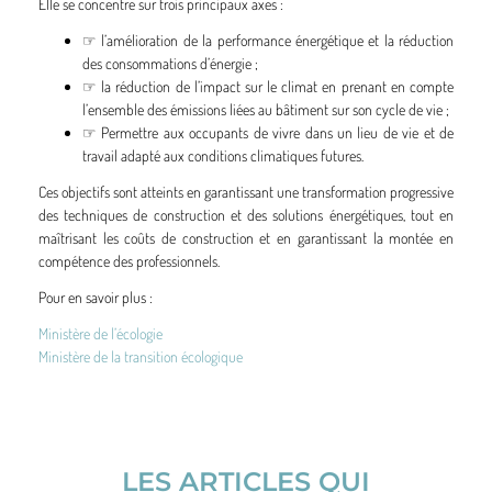
Elle se concentre sur trois principaux axes :
☞ l’amélioration de la performance énergétique et la réduction
des consommations d’énergie ;
☞ la réduction de l’impact sur le climat en prenant en compte
l’ensemble des émissions liées au bâtiment sur son cycle de vie ;
☞ Permettre aux occupants de vivre dans un lieu de vie et de
travail adapté aux conditions climatiques futures.
Ces objectifs sont atteints en garantissant une transformation progressive
des techniques de construction et des solutions énergétiques, tout en
maîtrisant les coûts de construction et en garantissant la montée en
compétence des professionnels.
Pour en savoir plus :
Ministère de l’écologie
Ministère de la transition écologique
LES ARTICLES QUI