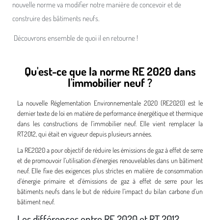
nouvelle norme va modifier notre manière de concevoir et de
construire des bâtiments neufs.
Découvrons ensemble de quoi il en retourne !
Qu'est-ce que la norme RE 2020 dans
l'immobilier neuf ?
La nouvelle Réglementation Environnementale 2020 (RE2020) est le
dernier texte de loi en matière de performance énergétique et thermique
dans les constructions de l’immobilier neuf. Elle vient remplacer la
RT2012, qui était en vigueur depuis plusieurs années.
La RE2020 a pour objectif de réduire les émissions de gaz à effet de serre
et de promouvoir l’utilisation d’énergies renouvelables dans un bâtiment
neuf. Elle fixe des exigences plus strictes en matière de consommation
d’énergie primaire et d’émissions de gaz à effet de serre pour les
bâtiments neufs dans le but de réduire l’impact du bilan carbone d’un
bâtiment neuf.
Les différences entre RE 2020 et RT 2012