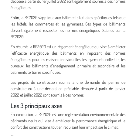
déposée à partir du 1er juillet 2022 sont également soumis à ces normes
énergétiques.
Enfin, la RE2020 s’applique aux bâtiments tertiaires spécifiques tels que
les hôtels, les commerces et les gymnases. Ces types de bâtiments
doivent également respecter les normes énergétiques établies par la
RE2020.
En résumé, la RE2020 est un règlement énergétique qui vise à améliorer
l’efficacité énergétique des bâtiments en imposant des normes
énergétiques pour les maisons individuelles, les logements collectifs, les
bureaux, les bâtiments d’enseignement primaire et secondaire et les
bâtiments tertiaires spécifiques.
Les projets de construction soumis à une demande de permis de
construire ou à une déclaration préalable déposée à partir de janvier
2022 et juillet 2022 sont soumis à ces normes.
Les 3 principaux axes
En conclusion, la RE2020 est une réglementation environnementale des
bâtiments neufs qui vise à améliorer la performance énergétique et le
confort des constructions tout en réduisant leur impact sur le climat.