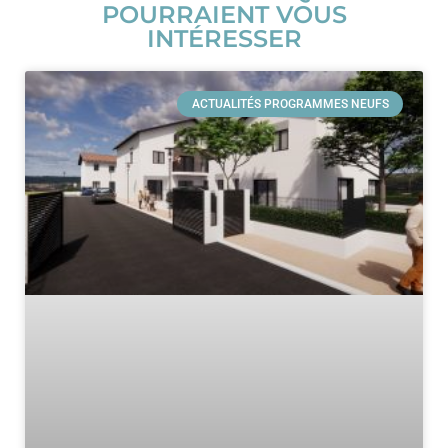
POURRAIENT VOUS
INTÉRESSER
ACTUALITÉS PROGRAMMES NEUFS