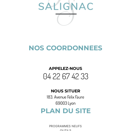
NOS COORDONNEES
APPELEZ-NOUS
04 22 67 42 33
NOUS SITUER
183. Avenue Felix Faure
69003 Lyon
PLAN DU SITE
PROGRAMMES NEUFS
OUTILS