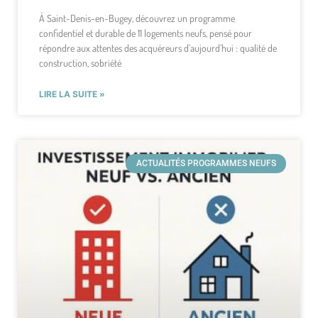
À Saint-Denis-en-Bugey, découvrez un programme
confidentiel et durable de 11 logements neufs, pensé pour
répondre aux attentes des acquéreurs d’aujourd’hui : qualité de
construction, sobriété
LIRE LA SUITE »
ACTUALITÉS PROGRAMMES NEUFS