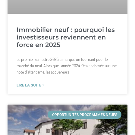
Immobilier neuf : pourquoi les
investisseurs reviennent en
force en 2025
Le premier semestre 2025 a marqué un tournant pour le
marché du neuf. Alors que l’année 2024 s’était achevée sur une
note d’attentisme, les acquéreurs
LIRE LA SUITE »
OPPORTUNITÉS PROGRAMMES NEUFS