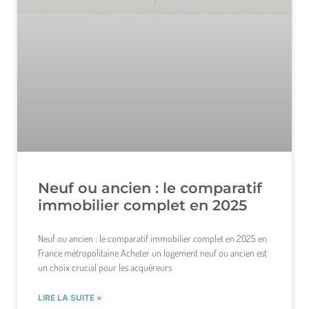
Neuf ou ancien : le comparatif
immobilier complet en 2025
Neuf ou ancien : le comparatif immobilier complet en 2025 en
France métropolitaine Acheter un logement neuf ou ancien est
un choix crucial pour les acquéreurs
LIRE LA SUITE »