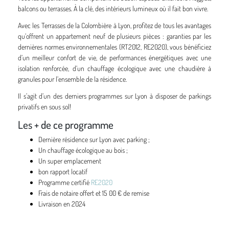
balcons ou terrasses. À la clé, des intérieurs lumineux où il fait bon vivre.
Avec les Terrasses de la Colombière à Lyon, profitez de tous les avantages
qu’offrent un appartement neuf de plusieurs pièces : garanties par les
dernières normes environnementales (RT2012, RE2020), vous bénéficiez
d’un meilleur confort de vie, de performances énergétiques avec une
isolation renforcée, d’un chauffage écologique avec une chaudière à
granules pour l’ensemble de la résidence.
Il s’agit d’un des derniers programmes sur Lyon à disposer de parkings
privatifs en sous sol!
Les + de ce programme
Dernière résidence sur Lyon avec parking ;
Un chauffage écologique au bois ;
Un super emplacement
bon rapport locatif
Programme certifié
RE2020
Frais de notaire offert et 15 00 € de remise
Livraison en 2024