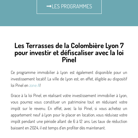
LES PROGRAMMES
Les Terrasses de la Colombière Lyon 7
pour investir et défiscaliser avec la loi
Pinel
Ce programme immobilier à Lyon est également disponible pour un
investissement locatif. La ville de Lyon est, en effet, éligible au dispositif
loi Pinel en
zone A
!
Grace à la loi Pinel, en réalisant votre investissement immobilier à Lyon,
vous pourrez vous constituer un patrimoine tout en réduisant votre
impôt sur le revenu. En effet, avec la loi Pinel, si vous achetez un
appartement neuf à Lyon pour le placer en location, vous réduisez votre
impôt pendant une période allant de 6 à 12 ans. Les taux de réduction
baissent en 2024, il est temps d’en profiter dès maintenant.