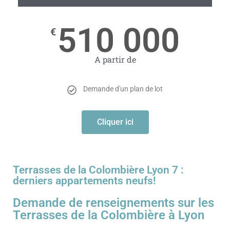
510 000
€
A partir de
Demande d'un plan de lot
Cliquer ici
Terrasses de la Colombière Lyon 7 :
derniers appartements neufs!
Demande de renseignements sur les
Terrasses de la Colombière à Lyon