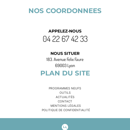
NOS COORDONNEES
APPELEZ-NOUS
04 22 67 42 33
NOUS SITUER
183. Avenue Felix Faure
69003 Lyon
PLAN DU SITE
PROGRAMMES NEUFS
OUTILS
ACTUALITÉS
CONTACT
MENTIONS LÉGALES
POLITIQUE DE CONFIDENTIALITÉ