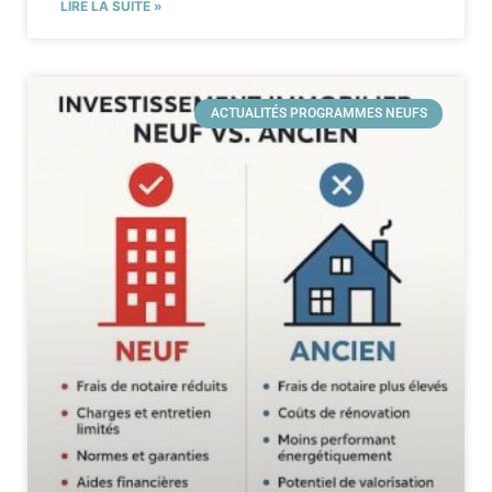
LIRE LA SUITE »
ACTUALITÉS PROGRAMMES NEUFS