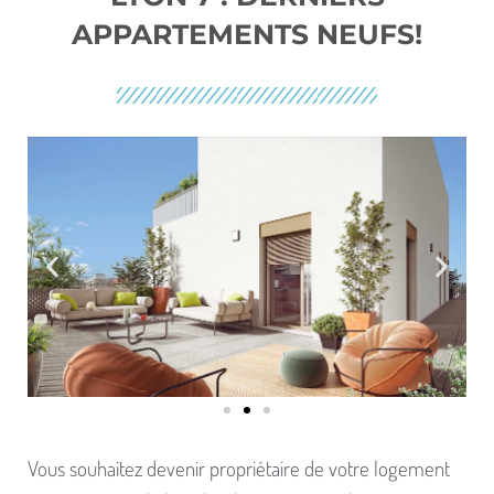
APPARTEMENTS NEUFS!
Vous souhaitez devenir propriétaire de votre logement