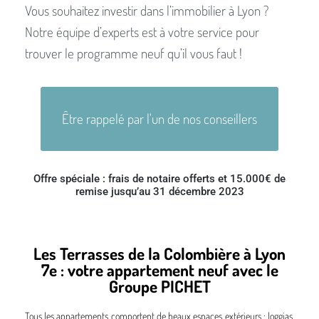
Vous souhaitez investir dans l’immobilier à Lyon ?
Notre équipe d’experts est à votre service pour
trouver le programme neuf qu’il vous faut !
Être rappelé par l'un de nos conseillers
Offre spéciale : frais de notaire offerts et 15.000€ de
remise jusqu’au 31 décembre 2023
Les Terrasses de la Colombière à Lyon
7e : votre appartement neuf avec le
Groupe PICHET
Tous les appartements comportent de beaux espaces extérieurs : loggias,