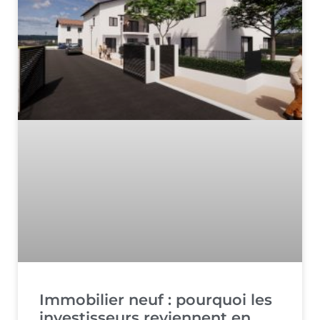
Immobilier neuf : pourquoi les
investisseurs reviennent en