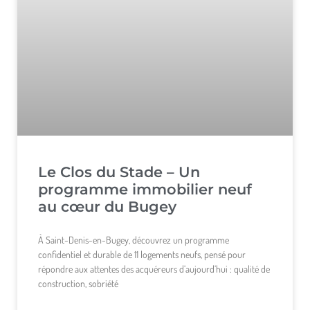
Le Clos du Stade – Un
programme immobilier neuf
au cœur du Bugey
À Saint-Denis-en-Bugey, découvrez un programme
confidentiel et durable de 11 logements neufs, pensé pour
répondre aux attentes des acquéreurs d’aujourd’hui : qualité de
construction, sobriété