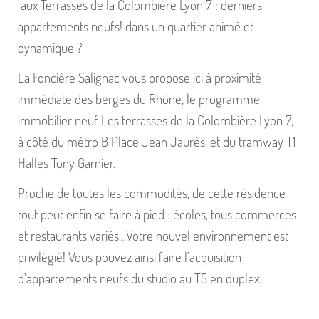
aux Terrasses de la Colombière Lyon 7 : derniers
appartements neufs! dans un quartier animé et
dynamique ?
La Foncière Salignac vous propose ici à proximité
immédiate des berges du Rhône, le programme
immobilier neuf Les terrasses de la Colombière Lyon 7,
à côté du métro B Place Jean Jaurès, et du tramway T1
Halles Tony Garnier.
Proche de toutes les commodités, de cette résidence
tout peut enfin se faire à pied : écoles, tous commerces
et restaurants variés…Votre nouvel environnement est
privilégié! Vous pouvez ainsi faire l’acquisition
d’appartements neufs du studio au T5 en duplex.