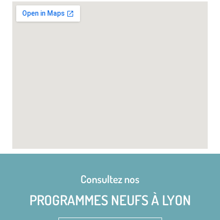
Consultez nos
PROGRAMMES NEUFS À LYON