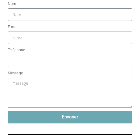
Nom
E-mail
Téléphone
Message
Envoyer