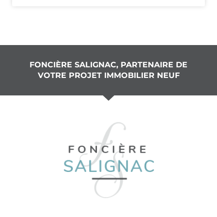
FONCIÈRE SALIGNAC, PARTENAIRE DE
VOTRE PROJET IMMOBILIER NEUF